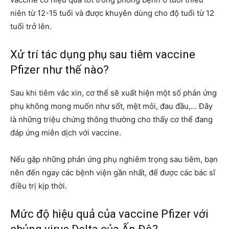
niên từ 12-15 tuổi và được khuyên dùng cho độ tuổi từ 12
tuổi trở lên.
Xử trí tác dụng phụ sau tiêm vaccine
Pfizer như thế nào?
Sau khi tiêm vắc xin, cơ thể sẽ xuất hiện một số phản ứng
phụ không mong muốn như sốt, mệt mỏi, đau đầu,… Đây
là những triệu chứng thông thường cho thấy cơ thể đang
đáp ứng miễn dịch với vaccine.
Nếu gặp những phản ứng phụ nghiêm trọng sau tiêm, bạn
nên đến ngay các bệnh viện gần nhất, để được các bác sĩ
điều trị kịp thời.
Mức độ hiệu quả của vaccine Pfizer với