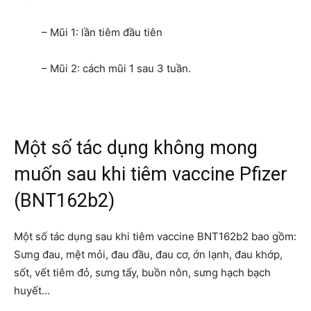
– Mũi 1: lần tiêm đầu tiên
– Mũi 2: cách mũi 1 sau 3 tuần.
Một số tác dụng không mong
muốn sau khi tiêm vaccine Pfizer
(BNT162b2)
Một số tác dụng sau khi tiêm vaccine BNT162b2 bao gồm:
Sưng đau, mệt mỏi, đau đầu, đau cơ, ớn lạnh, đau khớp,
sốt, vết tiêm đỏ, sưng tấy, buồn nôn, sưng hạch bạch
huyết…