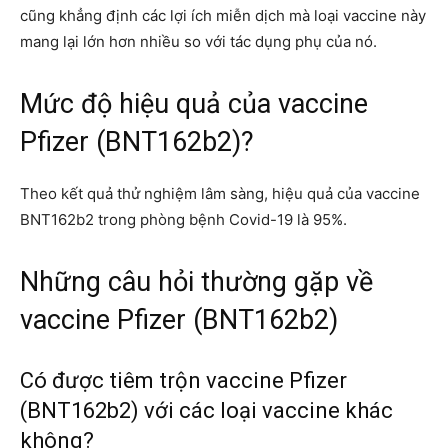
cũng khẳng định các lợi ích miễn dịch mà loại vaccine này
mang lại lớn hơn nhiều so với tác dụng phụ của nó.
Mức độ hiệu quả của vaccine
Pfizer (BNT162b2)?
Theo kết quả thử nghiệm lâm sàng, hiệu quả của vaccine
BNT162b2 trong phòng bệnh Covid-19 là 95%.
Những câu hỏi thường gặp về
vaccine Pfizer (BNT162b2)
Có được tiêm trộn vaccine Pfizer
(BNT162b2) với các loại vaccine khác
không?