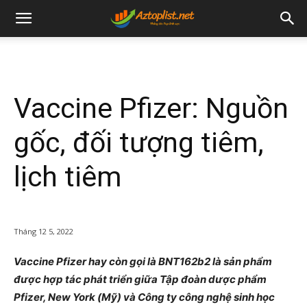
Vaccine Pfizer: Nguồn
gốc, đối tượng tiêm,
lịch tiêm
Tháng 12 5, 2022
Vaccine Pfizer hay còn gọi là BNT162b2 là sản phẩm
được hợp tác phát triển giữa Tập đoàn dược phẩm
Pfizer, New York (Mỹ) và Công ty công nghệ sinh học