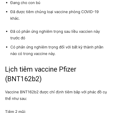
Đang cho con bú
Đã được tiêm chủng loại vaccine phòng COVID-19
khác.
Đã có phản ứng nghiêm trọng sau liều vaccien này
trước đó
Có phản ứng nghiêm trọng đối với bất kỳ thành phần
nào có trong vaccine này.
Lịch tiêm vaccine Pfizer
(BNT162b2)
Vaccine BNT162b2 được chỉ định tiêm bắp với phác đồ cụ
thể như sau:
Tiêm 2 mũi: