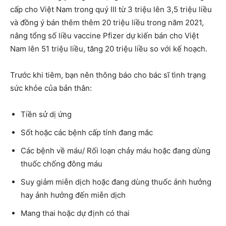
cấp cho Việt Nam trong quý III từ 3 triệu lên 3,5 triệu liều
và đồng ý bán thêm thêm 20 triệu liều trong năm 2021,
nâng tổng số liều vaccine Pfizer dự kiến bán cho Việt
Nam lên 51 triệu liều, tăng 20 triệu liều so với kế hoạch.
Trước khi tiêm, bạn nên thông báo cho bác sĩ tình trạng
sức khỏe của bản thân:
Tiền sử dị ứng
Sốt hoặc các bệnh cấp tính đang mắc
Các bệnh về máu/ Rối loạn chảy máu hoặc đang dùng
thuốc chống đông máu
Suy giảm miễn dịch hoặc đang dùng thuốc ảnh hưởng
hay ảnh hưởng đến miễn dịch
Mang thai hoặc dự định có thai