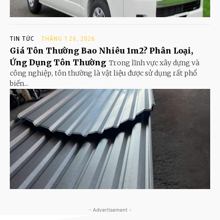
TIN TỨC
THÁNG 1 26, 2026
Giá Tôn Thường Bao Nhiêu 1m2? Phân Loại,
Ứng Dụng Tôn Thường
Trong lĩnh vực xây dựng và
công nghiệp, tôn thường là vật liệu được sử dụng rất phổ
biến...
- Advertisement -