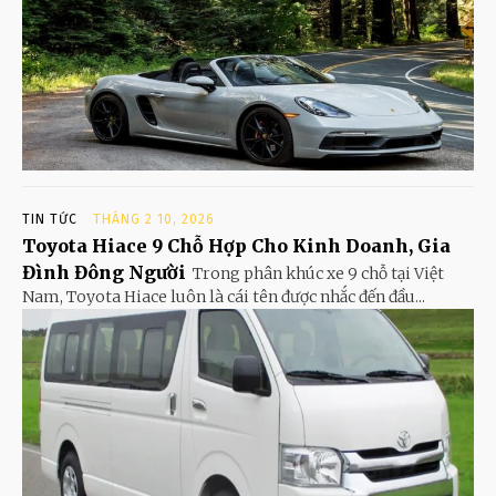
TIN TỨC
THÁNG 2 10, 2026
Toyota Hiace 9 Chỗ Hợp Cho Kinh Doanh, Gia
Đình Đông Người
Trong phân khúc xe 9 chỗ tại Việt
Nam, Toyota Hiace luôn là cái tên được nhắc đến đầu...