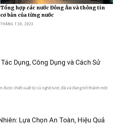
Tổng hợp các nước Đông Âu và thông tin
cơ bản của từng nước
THÁNG 1 30, 2023
 Tác Dụng, Công Dụng và Cách Sử
 được chiết xuất từ củ nghệ tươi, đã và đang trở thành một
hiên: Lựa Chọn An Toàn, Hiệu Quả