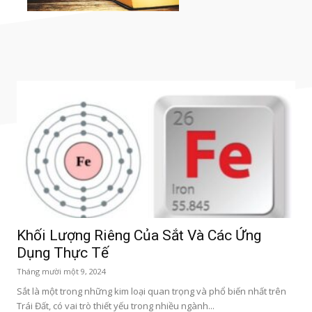
Khối Lượng Riêng Của Sắt Và Các Ứng
Dụng Thực Tế
Tháng mười một 9, 2024
Sắt là một trong những kim loại quan trọng và phổ biến nhất trên
Trái Đất, có vai trò thiết yếu trong nhiều ngành...