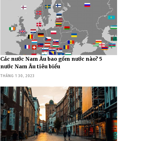
Các nước Nam Âu bao gồm nước nào? 5
nước Nam Âu tiêu biểu
THÁNG 1 30, 2023