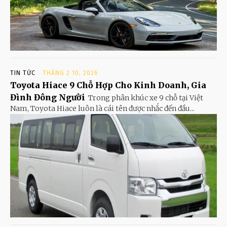
TIN TỨC
THÁNG 2 10, 2026
Toyota Hiace 9 Chỗ Hợp Cho Kinh Doanh, Gia
Đình Đông Người
Trong phân khúc xe 9 chỗ tại Việt
Nam, Toyota Hiace luôn là cái tên được nhắc đến đầu...