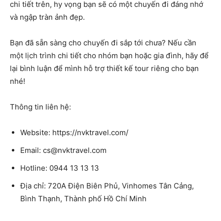
chi tiết trên, hy vọng bạn sẽ có một chuyến đi đáng nhớ
và ngập tràn ảnh đẹp.
Bạn đã sẵn sàng cho chuyến đi sắp tới chưa? Nếu cần
một lịch trình chi tiết cho nhóm bạn hoặc gia đình, hãy để
lại bình luận để mình hỗ trợ thiết kế tour riêng cho bạn
nhé!
Thông tin liên hệ:
Website: https://nvktravel.com/
Email:
cs@nvktravel.com
Hotline: 0944 13 13 13
Địa chỉ: 720A Điện Biên Phủ, Vinhomes Tân Cảng,
Bình Thạnh, Thành phố Hồ Chí Minh