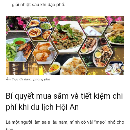
giải nhiệt sau khi dạo phố.
Ẩm thực đa dạng, phong phú
Bí quyết mua sắm và tiết kiệm chi
phí khi du lịch Hội An
Là một người làm sale lâu năm, mình có vài “mẹo” nhỏ cho
bạn: