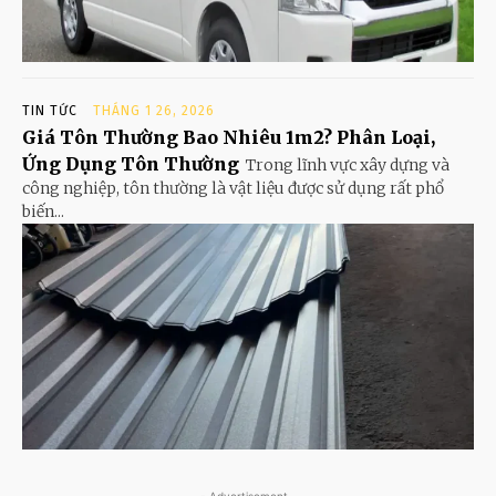
TIN TỨC
THÁNG 1 26, 2026
Giá Tôn Thường Bao Nhiêu 1m2? Phân Loại,
Ứng Dụng Tôn Thường
Trong lĩnh vực xây dựng và
công nghiệp, tôn thường là vật liệu được sử dụng rất phổ
biến...