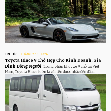
TIN TỨC
THÁNG 2 10, 2026
Toyota Hiace 9 Chỗ Hợp Cho Kinh Doanh, Gia
Đình Đông Người
Trong phân khúc xe 9 chỗ tại Việt
Nam, Toyota Hiace luôn là cái tên được nhắc đến đầu...