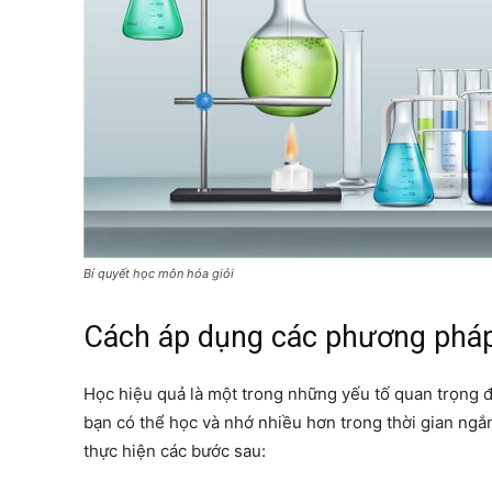
Bí quyết học môn hóa giỏi
Cách áp dụng các phương pháp
Học hiệu quả là một trong những yếu tố quan trọng 
bạn có thể học và nhớ nhiều hơn trong thời gian ng
thực hiện các bước sau: