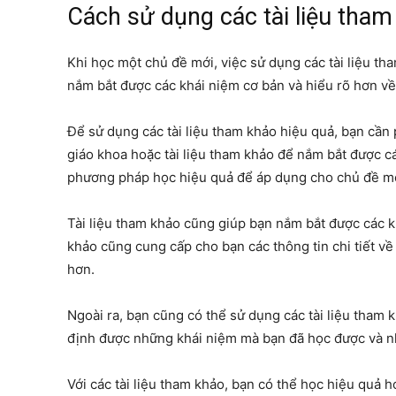
Cách sử dụng các tài liệu tham
Khi học một chủ đề mới, việc sử dụng các tài liệu th
nắm bắt được các khái niệm cơ bản và hiểu rõ hơn về
Để sử dụng các tài liệu tham khảo hiệu quả, bạn cần 
giáo khoa hoặc tài liệu tham khảo để nắm bắt được c
phương pháp học hiệu quả để áp dụng cho chủ đề mớ
Tài liệu tham khảo cũng giúp bạn nắm bắt được các kh
khảo cũng cung cấp cho bạn các thông tin chi tiết về 
hơn.
Ngoài ra, bạn cũng có thể sử dụng các tài liệu tham k
định được những khái niệm mà bạn đã học được và n
Với các tài liệu tham khảo, bạn có thể học hiệu quả 