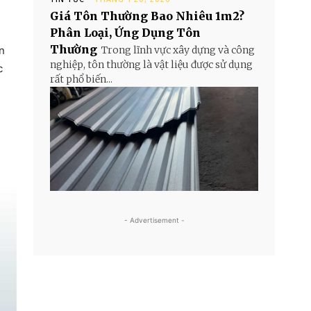
Giá Tôn Thường Bao Nhiêu 1m2?
Phân Loại, Ứng Dụng Tôn
Thường
n
Trong lĩnh vực xây dựng và công
nghiệp, tôn thường là vật liệu được sử dụng
c
rất phổ biến...
- Advertisement -