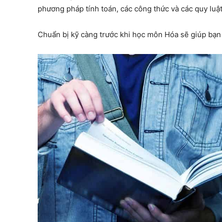
phương pháp tính toán, các công thức và các quy luậ
Chuẩn bị kỹ càng trước khi học môn Hóa sẽ giúp bạn 