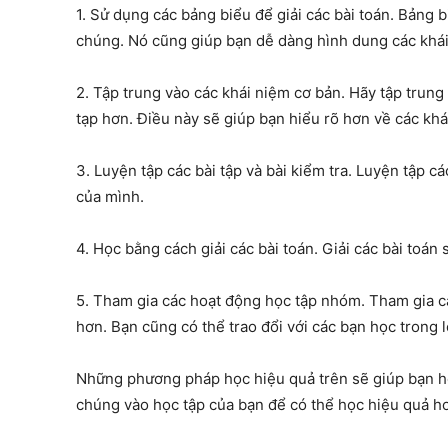
1. Sử dụng các bảng biểu để giải các bài toán. Bảng 
chúng. Nó cũng giúp bạn dễ dàng hình dung các khái
2. Tập trung vào các khái niệm cơ bản. Hãy tập trung
tạp hơn. Điều này sẽ giúp bạn hiểu rõ hơn về các kh
3. Luyện tập các bài tập và bài kiểm tra. Luyện tập c
của mình.
4. Học bằng cách giải các bài toán. Giải các bài toá
5. Tham gia các hoạt động học tập nhóm. Tham gia c
hơn. Bạn cũng có thể trao đổi với các bạn học trong 
Những phương pháp học hiệu quả trên sẽ giúp bạn họ
chúng vào học tập của bạn để có thể học hiệu quả h