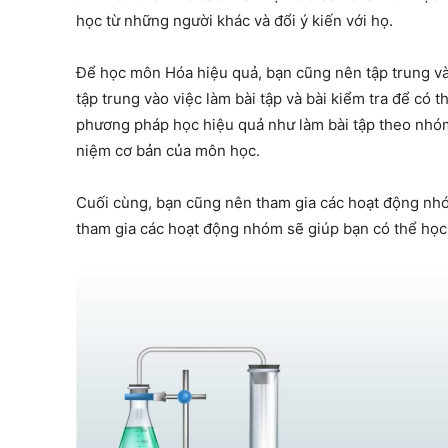
học từ những người khác và đổi ý kiến với họ.
Để học môn Hóa hiệu quả, bạn cũng nên tập trung và
tập trung vào việc làm bài tập và bài kiểm tra để có
phương pháp học hiệu quả như làm bài tập theo nhóm,
niệm cơ bản của môn học.
Cuối cùng, bạn cũng nên tham gia các hoạt động nhóm
tham gia các hoạt động nhóm sẽ giúp bạn có thể học t