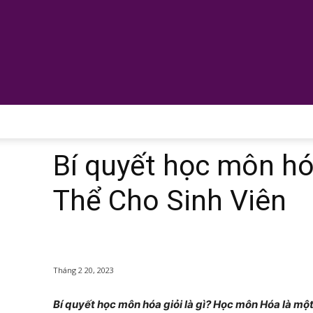
Bí quyết học môn hó
Thể Cho Sinh Viên
Tháng 2 20, 2023
Bí quyết học môn hóa giỏi là gì? Học môn Hóa là m