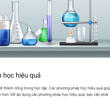
 học hiệu quả
để thành công trong học tập. Các phương pháp học hiệu quả giú
ắn hơn. Để áp dụng các phương pháp học hiệu quả, bạn cần phải