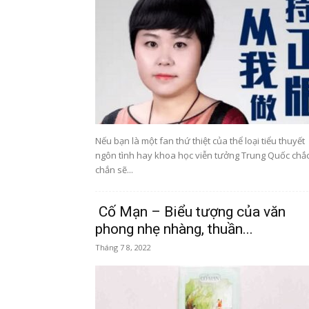
Nếu bạn là một fan thứ thiệt của thể loại tiểu thuyết
ngôn tình hay khoa học viễn tưởng Trung Quốc chắ
chắn sẽ...
Cố Mạn – Biểu tượng của văn
phong nhẹ nhàng, thuần...
Tháng 7 8, 2022