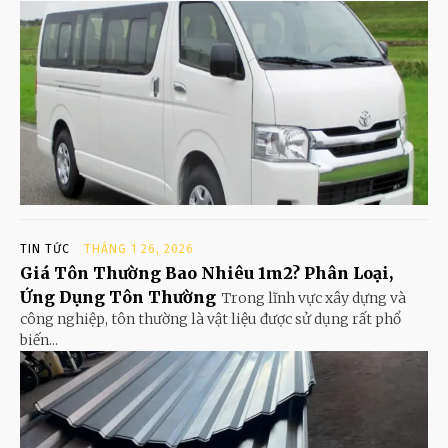
TIN TỨC
THÁNG 1 26, 2026
Giá Tôn Thường Bao Nhiêu 1m2? Phân Loại,
Ứng Dụng Tôn Thường
Trong lĩnh vực xây dựng và
công nghiệp, tôn thường là vật liệu được sử dụng rất phổ
biến...