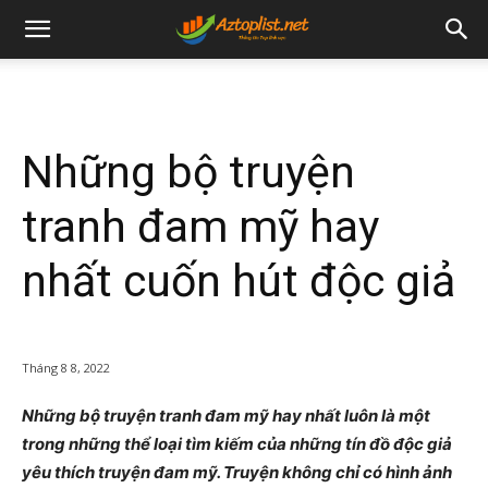
Những bộ truyện
tranh đam mỹ hay
nhất cuốn hút độc giả
Tháng 8 8, 2022
Những bộ truyện tranh đam mỹ hay nhất luôn là một
trong những thể loại tìm kiếm của những tín đồ độc giả
yêu thích truyện đam mỹ. Truyện không chỉ có hình ảnh