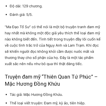
Độ dài: 129 chương.
Đánh giá: 5/5.
“Ma Đạo Tổ Sư” có thể nói là một bộ truyện tranh đam mỹ
hay nhất mà không một độc giả yêu thích thể loại đam mỹ
nào không biết đến. Tình tiết trong truyện đầy lôi cuốn kể
về cuộc tình trắc trở của Ngụy Anh và Lam Trạm. Khi đọc
sẽ khiến người đọc không khỏi cầm được nước mắt và
thương thay cho số phận của họ. Đây là một tác phẩm
xuất sắc nên nếu như bỏ qua thì thật đáng tiếc.
Truyện đam mỹ “Thiên Quan Tứ Phúc” –
Mặc Hương Đồng Khứu
Tác giả: Mặc Hương Đồng Khứu.
Thể loại viết truyện: Đam mỹ, kỳ ảo, tiên hiệp.