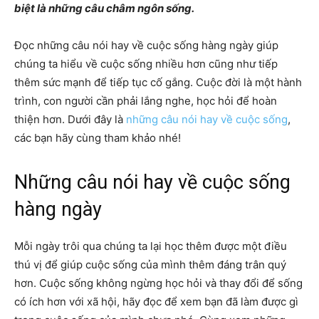
biệt là những câu châm ngôn sống.
Đọc n
hững câu nói hay về cuộc sống hàng ngày
giúp
chúng ta hiểu về cuộc sống nhiều hơn cũng như tiếp
thêm sức mạnh để tiếp tục cố gắng. Cuộc đời là một hành
trình, con người cần phải lắng nghe, học hỏi để hoàn
thiện hơn. Dưới đây là
những câu nói hay về cuộc sống
,
các bạn hãy cùng tham khảo nhé!
Những câu nói hay về cuộc sống
hàng ngày
Mỗi ngày trôi qua chúng ta lại học thêm được một điều
thú vị để giúp cuộc sống của mình thêm đáng trân quý
hơn. Cuộc sống không ngừng học hỏi và thay đổi để sống
có ích hơn với xã hội, hãy đọc để xem bạn đã làm được gì