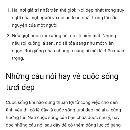
Hai nơi giá trị nhất trên thế giới: Nơi đẹp nhất trong suy
nghĩ của một người và nơi an toàn nhất trong lời cầu
nguyện của một người.
Nếu giọt nước rơi xuống hồ, nó sẽ biến mất. Nhưng
nếu rơi xuống lá sen, nó sẽ tỏa sáng như một viên
ngọc. Rơi giống nhau nhưng ở cùng ai mới là điều quan
trọng.
Những câu nói hay về cuộc sống
tươi đẹp
Cuộc sống khi nào cũng thuận lợi từ công việc cho đến
tình yêu thì có lẽ đây là cuộc sống tươi đẹp mà ai ai cũng
hướng tới. Nếu cuộc sống của bạn chưa được như ý, hãy
đọc những câu nói sau đây để có thêm động lực cố gắng