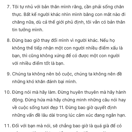
Tôi tự nhủ với bản thân mình rằng, cần phải sống chân
thực. Bất kể người khác nhìn mình bằng con mắt nào đi
chăng nữa, dù cả thế giới phủ định, tôi vẫn có bản thân
tin tưởng mình.
Đừng bao giờ thay đổi mình vì người khác. Nếu họ
không thể tiếp nhận một con người nhiều điểm xấu là
bạn, thì cũng không xứng để có được một con người
với nhiều điểm tốt là bạn.
Chúng ta không nên bỏ cuộc, chúng ta không nên đề
những khó khăn đánh bại mình.
Đừng nói mà hãy làm. Đừng huyên thuyên mà hãy hành
động. Đừng hứa mà hãy chứng minh những câu nói hay
về cuộc sống tươi đẹp 11. Đừng bao giờ quyết định
những vấn đề lâu dài trong lúc cảm xúc đang ngắn hạn.
Đối với bạn mà nói, sẽ chẳng bao giờ là quá già để có