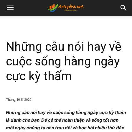
Những câu nói hay về
cuộc sống hàng ngày
cực kỳ thấm
Tháng 10 5, 2022
Những câu nói hay về cuộc sống hàng ngày cực kỳ thấm
là dành cho bạn. Để có thể hoàn thiện và sống tốt hơn
mỗi ngày chúng ta nên trau dồi và học hỏi nhiều thứ đặc