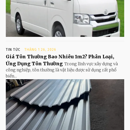
TIN TỨC
THÁNG 1 26, 2026
Giá Tôn Thường Bao Nhiêu 1m2? Phân Loại,
Ứng Dụng Tôn Thường
Trong lĩnh vực xây dựng và
công nghiệp, tôn thường là vật liệu được sử dụng rất phổ
biến...