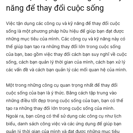
năng để thay đổi cuộc sống
Việc tận dụng các công cụ và kỹ năng để thay đổi cuộc
sống là một phương pháp hữu hiệu để giúp bạn đạt được
những mục tiêu của mình. Các công cụ và kỹ năng này có
thể giúp bạn tạo ra những thay đổi lớn trong cuộc sống
của bạn, bao gồm việc thay đổi cách bạn suy nghĩ về cuộc
sống, cách bạn quản lý thời gian của mình, cách bạn xử lý
các vấn đề và cách bạn quản lý các mối quan hệ của mình.
Một trong những công cụ quan trọng nhất để thay đổi
cuộc sống của bạn là ý thức. Bằng cách tập trung vào
những điều tốt đẹp trong cuộc sống của bạn, bạn có thể
tạo ra những thay đổi lớn trong cuộc sống của mình.
Ngoài ra, bạn cũng có thể sử dụng các công cụ như lịch
biểu, danh sách công việc và các ứng dụng để giúp bạn
quản lý thời gian của mình và đạt được những mục tiêu