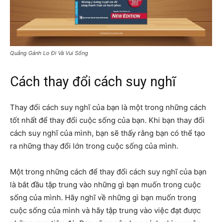
Quẳng Gánh Lo Đi Và Vui Sống
Cách thay đổi cách suy nghĩ
Thay đổi cách suy nghĩ của bạn là một trong những cách
tốt nhất để thay đổi cuộc sống của bạn. Khi bạn thay đổi
cách suy nghĩ của mình, bạn sẽ thấy rằng bạn có thể tạo
ra những thay đổi lớn trong cuộc sống của mình.
Một trong những cách để thay đổi cách suy nghĩ của bạn
là bắt đầu tập trung vào những gì bạn muốn trong cuộc
sống của mình. Hãy nghĩ về những gì bạn muốn trong
cuộc sống của mình và hãy tập trung vào việc đạt được