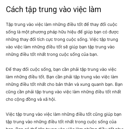
Cách tập trung vào việc làm
Tập trung vào việc làm những điều tốt để thay đổi cuộc
sống là một phương pháp hữu hiệu để giúp bạn có được
những thay đổi tích cực trong cuộc sống. Việc tập trung
vào việc làm những điều tốt sẽ giúp bạn tập trung vào
những điều tốt nhất trong cuộc sống của bạn.
Để thay đổi cuộc sống, bạn cần phải tập trung vào việc
làm những điều tốt. Bạn cần phải tập trung vào việc làm
những điều tốt nhất cho bản thân và xung quanh bạn. Bạn
cũng cần phải tập trung vào việc làm những điều tốt nhất
cho cộng đồng và xã hội.
Việc tập trung vào việc làm những điều tốt cũng giúp bạn
tập trung vào những điều tốt nhất trong cuộc sống của