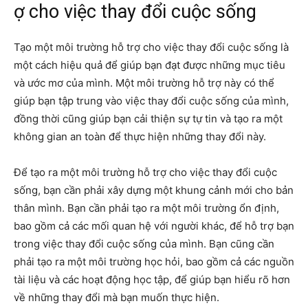
ợ cho việc thay đổi cuộc sống
Tạo một môi trường hỗ trợ cho việc thay đổi cuộc sống là
một cách hiệu quả để giúp bạn đạt được những mục tiêu
và ước mơ của mình. Một môi trường hỗ trợ này có thể
giúp bạn tập trung vào việc thay đổi cuộc sống của mình,
đồng thời cũng giúp bạn cải thiện sự tự tin và tạo ra một
không gian an toàn để thực hiện những thay đổi này.
Để tạo ra một môi trường hỗ trợ cho việc thay đổi cuộc
sống, bạn cần phải xây dựng một khung cảnh mới cho bản
thân mình. Bạn cần phải tạo ra một môi trường ổn định,
bao gồm cả các mối quan hệ với người khác, để hỗ trợ bạn
trong việc thay đổi cuộc sống của mình. Bạn cũng cần
phải tạo ra một môi trường học hỏi, bao gồm cả các nguồn
tài liệu và các hoạt động học tập, để giúp bạn hiểu rõ hơn
về những thay đổi mà bạn muốn thực hiện.