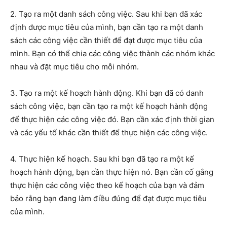
2. Tạo ra một danh sách công việc. Sau khi bạn đã xác
định được mục tiêu của mình, bạn cần tạo ra một danh
sách các công việc cần thiết để đạt được mục tiêu của
mình. Bạn có thể chia các công việc thành các nhóm khác
nhau và đặt mục tiêu cho mỗi nhóm.
3. Tạo ra một kế hoạch hành động. Khi bạn đã có danh
sách công việc, bạn cần tạo ra một kế hoạch hành động
để thực hiện các công việc đó. Bạn cần xác định thời gian
và các yếu tố khác cần thiết để thực hiện các công việc.
4. Thực hiện kế hoạch. Sau khi bạn đã tạo ra một kế
hoạch hành động, bạn cần thực hiện nó. Bạn cần cố gắng
thực hiện các công việc theo kế hoạch của bạn và đảm
bảo rằng bạn đang làm điều đúng để đạt được mục tiêu
của mình.