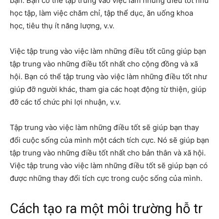
bạn. Bạn có thể tập trung vào việc làm những điều tốt như
học tập, làm việc chăm chỉ, tập thể dục, ăn uống khoa
học, tiêu thụ ít năng lượng, v.v.
Việc tập trung vào việc làm những điều tốt cũng giúp bạn
tập trung vào những điều tốt nhất cho cộng đồng và xã
hội. Bạn có thể tập trung vào việc làm những điều tốt như
giúp đỡ người khác, tham gia các hoạt động từ thiện, giúp
đỡ các tổ chức phi lợi nhuận, v.v.
Tập trung vào việc làm những điều tốt sẽ giúp bạn thay
đổi cuộc sống của mình một cách tích cực. Nó sẽ giúp bạn
tập trung vào những điều tốt nhất cho bản thân và xã hội.
Việc tập trung vào việc làm những điều tốt sẽ giúp bạn có
được những thay đổi tích cực trong cuộc sống của mình.
Cách tạo ra một môi trường hỗ tr