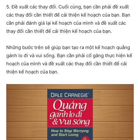
5. Đề xuất các thay đổi. Cuối cùng, bạn cần phải đề xuất
các thay đổi cần thiết để cải thiện kế hoạch của bạn. Bạn
cần phải đánh giá lại kế hoạch của mình và đề xuất các
thay đổi cần thiết để cải thiện kế hoạch của bạn.
Những bước trên sẽ giúp bạn tạo ra một kế hoạch quẳng
gánh lo đi và vui sống. Bạn cần phải cố gắng thực hiện kế
hoạch của mình và đề xuất các thay đổi cần thiết để cải
thiện kế hoạch của bạn.