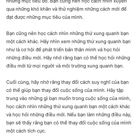
những mục tiêu đó. Bạn cũng nên học cách nhìn xuyên
qua những khó khăn và thử nghiệm những cách mới để
đạt được những mục tiêu của mình.
Bạn cũng nên học cách nhìn những thứ xung quanh bạn
một cách khác. Hãy nhìn xem những thứ xung quanh bạn
như là cơ hội để phát triển bản thân mình và học hỏi
những điều mới. Hãy nhớ rằng bạn có thể học hỏi những
điều mới từ mọi người và môi trường xung quanh bạn.
Cuối cùng, hãy nhớ rằng thay đổi cách suy nghĩ của bạn
có thể giúp bạn thay đổi cuộc sống của mình. Hãy tập
trung vào những gì bạn muốn trong cuộc sống của mình,
học cách nhìn những thứ xung quanh bạn một cách khác
và học hỏi những điều mới. Nếu bạn làm những điều này,
bạn sẽ thấy rằng bạn có thể thay đổi cuộc sống của mình
một cách tích cực.