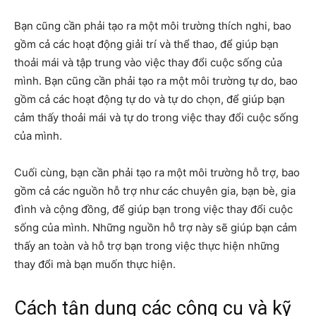
Bạn cũng cần phải tạo ra một môi trường thích nghi, bao
gồm cả các hoạt động giải trí và thể thao, để giúp bạn
thoải mái và tập trung vào việc thay đổi cuộc sống của
mình. Bạn cũng cần phải tạo ra một môi trường tự do, bao
gồm cả các hoạt động tự do và tự do chọn, để giúp bạn
cảm thấy thoải mái và tự do trong việc thay đổi cuộc sống
của mình.
Cuối cùng, bạn cần phải tạo ra một môi trường hỗ trợ, bao
gồm cả các nguồn hỗ trợ như các chuyên gia, bạn bè, gia
đình và cộng đồng, để giúp bạn trong việc thay đổi cuộc
sống của mình. Những nguồn hỗ trợ này sẽ giúp bạn cảm
thấy an toàn và hỗ trợ bạn trong việc thực hiện những
thay đổi mà bạn muốn thực hiện.
Cách tận dụng các công cụ và kỹ