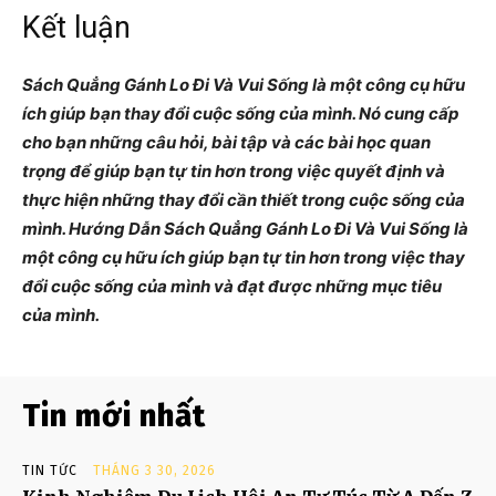
Kết luận
Sách Quẳng Gánh Lo Đi Và Vui Sống là một công cụ hữu
ích giúp bạn thay đổi cuộc sống của mình. Nó cung cấp
cho bạn những câu hỏi, bài tập và các bài học quan
trọng để giúp bạn tự tin hơn trong việc quyết định và
thực hiện những thay đổi cần thiết trong cuộc sống của
mình. Hướng Dẫn Sách Quẳng Gánh Lo Đi Và Vui Sống là
một công cụ hữu ích giúp bạn tự tin hơn trong việc thay
đổi cuộc sống của mình và đạt được những mục tiêu
của mình.
Tin mới nhất
TIN TỨC
THÁNG 3 30, 2026