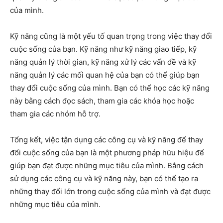
của mình.
Kỹ năng cũng là một yếu tố quan trọng trong việc thay đổi
cuộc sống của bạn. Kỹ năng như kỹ năng giao tiếp, kỹ
năng quản lý thời gian, kỹ năng xử lý các vấn đề và kỹ
năng quản lý các mối quan hệ của bạn có thể giúp bạn
thay đổi cuộc sống của mình. Bạn có thể học các kỹ năng
này bằng cách đọc sách, tham gia các khóa học hoặc
tham gia các nhóm hỗ trợ.
Tổng kết, việc tận dụng các công cụ và kỹ năng để thay
đổi cuộc sống của bạn là một phương pháp hữu hiệu để
giúp bạn đạt được những mục tiêu của mình. Bằng cách
sử dụng các công cụ và kỹ năng này, bạn có thể tạo ra
những thay đổi lớn trong cuộc sống của mình và đạt được
những mục tiêu của mình.