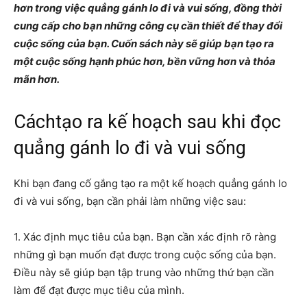
hơn trong việc quẳng gánh lo đi và vui sống, đồng thời
cung cấp cho bạn những công cụ cần thiết để thay đổi
cuộc sống của bạn. Cuốn sách này sẽ giúp bạn tạo ra
một cuộc sống hạnh phúc hơn, bền vững hơn và thỏa
mãn hơn.
Cáchtạo ra kế hoạch sau khi đọc
quẳng gánh lo đi và vui sống
Khi bạn đang cố gắng tạo ra một kế hoạch quẳng gánh lo
đi và vui sống, bạn cần phải làm những việc sau:
1. Xác định mục tiêu của bạn. Bạn cần xác định rõ ràng
những gì bạn muốn đạt được trong cuộc sống của bạn.
Điều này sẽ giúp bạn tập trung vào những thứ bạn cần
làm để đạt được mục tiêu của mình.