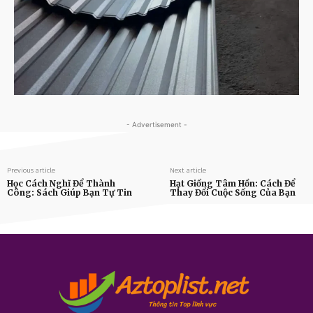
- Advertisement -
Previous article
Next article
Học Cách Nghĩ Để Thành
Hạt Giống Tâm Hồn: Cách Để
Công: Sách Giúp Bạn Tự Tin
Thay Đổi Cuộc Sống Của Bạn