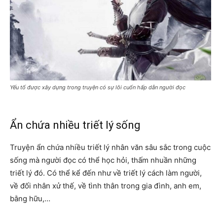
Yếu tố được xây dựng trong truyện có sự lôi cuốn hấp dẫn người đọc
Ẩn chứa nhiều triết lý sống
Truyện ẩn chứa nhiều triết lý nhân văn sâu sắc trong cuộc
sống mà người đọc có thể học hỏi, thấm nhuần những
triết lý đó. Có thể kể đến như về triết lý cách làm người,
về đối nhân xử thế, về tình thân trong gia đình, anh em,
bằng hữu,…