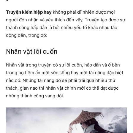
Truyện kiếm hiệp hay
không phải dĩ nhiên được mọi
người đón nhận và yêu thích đến vậy. Truyện tạo được sự
thành công hấp dẫn là bởi nhiều yếu tố khác nhau tác
động đến, trong đó:
Nhân vật lôi cuốn
Nhân vật trong truyện có sự lôi cuốn, hấp dẫn và ở bên
trong họ tiềm ẩn một sức sống hay một tài năng đặc biệt
nào đó. Những tài năng đó sẽ phải trải qua nhiều thử
thách, gian nao thì nhân vật chính mới có thể đạt được
những thành công vang dội.