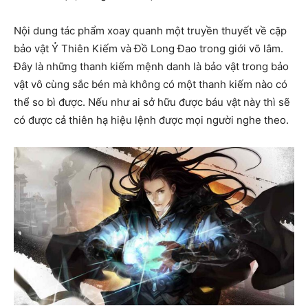
Nội dung tác phẩm xoay quanh một truyền thuyết về cặp
bảo vật Ỷ Thiên Kiếm và Đồ Long Đao trong giới võ lâm.
Đây là những thanh kiếm mệnh danh là bảo vật trong bảo
vật vô cùng sắc bén mà không có một thanh kiếm nào có
thể so bì được. Nếu như ai sở hữu được báu vật này thì sẽ
có được cả thiên hạ hiệu lệnh được mọi người nghe theo.