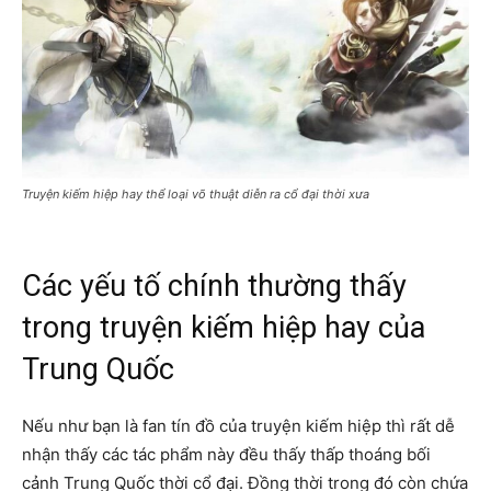
Truyện kiếm hiệp hay thể loại võ thuật diễn ra cổ đại thời xưa
Các yếu tố chính thường thấy
trong truyện kiếm hiệp hay của
Trung Quốc
Nếu như bạn là fan tín đồ của truyện kiếm hiệp thì rất dễ
nhận thấy các tác phẩm này đều thấy thấp thoáng bối
cảnh Trung Quốc thời cổ đại. Đồng thời trong đó còn chứa