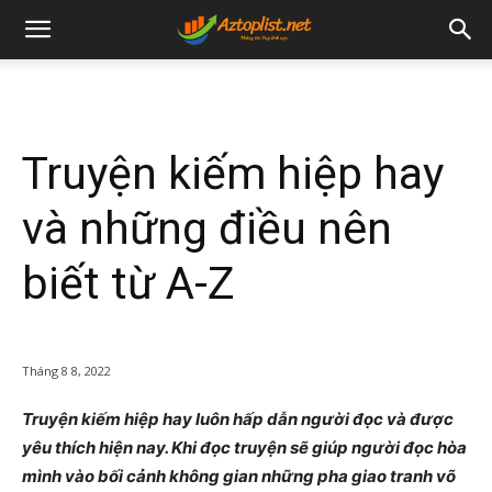
Truyện kiếm hiệp hay
và những điều nên
biết từ A-Z
Tháng 8 8, 2022
Truyện kiếm hiệp hay luôn hấp dẫn người đọc và được
yêu thích hiện nay. Khi đọc truyện sẽ giúp người đọc hòa
mình vào bối cảnh không gian những pha giao tranh võ