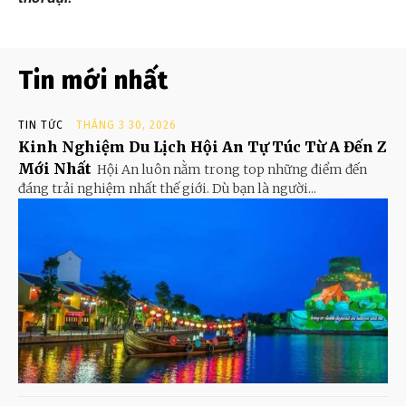
Tin mới nhất
TIN TỨC
THÁNG 3 30, 2026
Kinh Nghiệm Du Lịch Hội An Tự Túc Từ A Đến Z
Mới Nhất
Hội An luôn nằm trong top những điểm đến
đáng trải nghiệm nhất thế giới. Dù bạn là người...