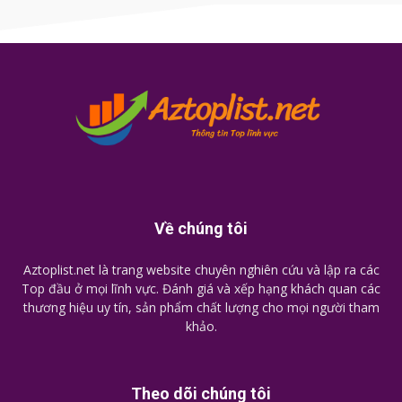
Về chúng tôi
Aztoplist.net là trang website chuyên nghiên cứu và lập ra các
Top đầu ở mọi lĩnh vực. Đánh giá và xếp hạng khách quan các
thương hiệu uy tín, sản phẩm chất lượng cho mọi người tham
khảo.
Theo dõi chúng tôi