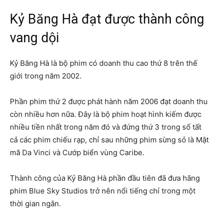
Kỷ Băng Hà đạt được thành công
vang dội
Kỷ Băng Hà là bộ phim có doanh thu cao thứ 8 trên thế
giới trong năm 2002.
Phần phim thứ 2 được phát hành năm 2006 đạt doanh thu
còn nhiều hơn nữa. Đây là bộ phim hoạt hình kiếm được
nhiều tiền nhất trong năm đó và đứng thứ 3 trong số tất
cả các phim chiếu rạp, chỉ sau những phim sừng sỏ là Mật
mã Da Vinci và Cướp biển vùng Caribe.
Thành công của Kỷ Băng Hà phần đầu tiên đã đưa hãng
phim Blue Sky Studios trở nên nổi tiếng chỉ trong một
thời gian ngắn.