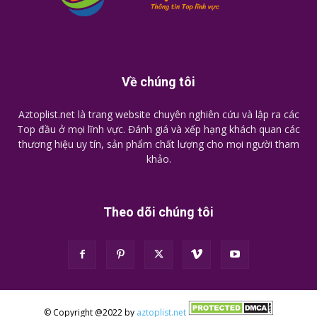
Về chúng tôi
Aztoplist.net là trang website chuyên nghiên cứu và lập ra các
Top đầu ở mọi lĩnh vực. Đánh giá và xếp hạng khách quan các
thương hiệu uy tín, sản phẩm chất lượng cho mọi người tham
khảo.
Theo dõi chúng tôi
© Copyright @2022 by
aztoplist.net