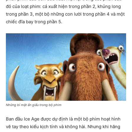
đó của loạt phim: cá xuất hiện trong phần 2, khủng long
trong phần 3, một bộ những con lười trong phần 4 và một
chiếc đĩa bay trong phần 5.
Những bí mật ẩn giấu trong bộ phim
Ban đầu Ice Age được dự định là một bộ phim hoạt hình
vẽ tay theo kiểu kịch tính và không hài. Nhưng khi hãng