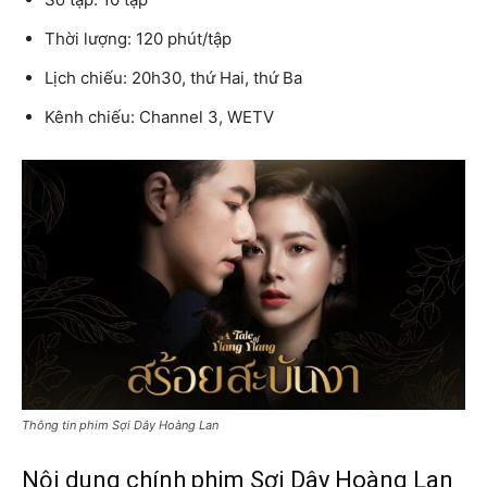
Thời lượng: 120 phút/tập
Lịch chiếu: 20h30, thứ Hai, thứ Ba
Kênh chiếu: Channel 3, WETV
Thông tin phim Sợi Dây Hoàng Lan
Nội dung chính phim Sợi Dây Hoàng Lan